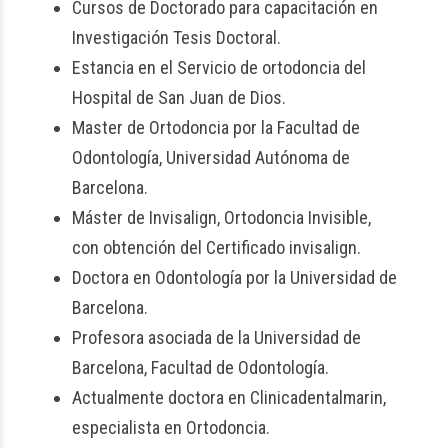
Cursos de Doctorado para capacitación en
Investigación Tesis Doctoral.
Estancia en el Servicio de ortodoncia del
Hospital de San Juan de Dios.
Master de Ortodoncia por la Facultad de
Odontología, Universidad Autónoma de
Barcelona.
Máster de Invisalign, Ortodoncia Invisible,
con obtención del Certificado invisalign.
Doctora en Odontología por la Universidad de
Barcelona.
Profesora asociada de la Universidad de
Barcelona, Facultad de Odontología.
Actualmente doctora en Clinicadentalmarin,
especialista en Ortodoncia.