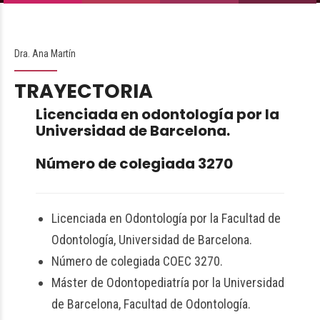
Dra. Ana Martín
TRAYECTORIA
Licenciada en odontología por la
Universidad de Barcelona.
Número de colegiada 3270
Licenciada en Odontología por la Facultad de
Odontología, Universidad de Barcelona.
Número de colegiada COEC 3270.
Máster de Odontopediatría por la Universidad
de Barcelona, Facultad de Odontología.