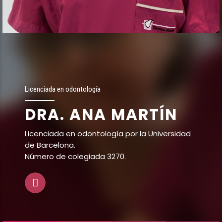
Licenciada en odontología
DRA. ANA MARTÍN
Licenciada en odontología por la Universidad
de Barcelona.
Número de colegiada 3270.