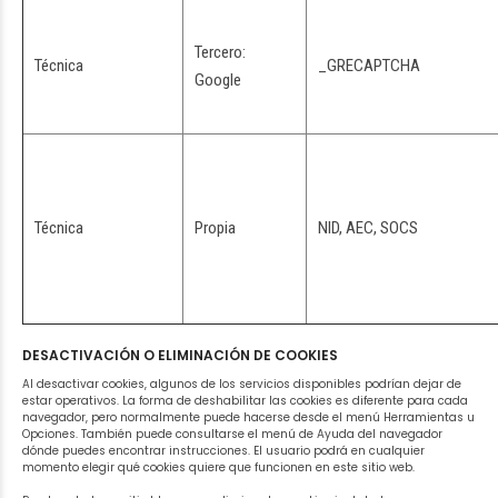
Tercero:
Técnica
_GRECAPTCHA
Google
Técnica
Propia
NID, AEC, SOCS
DESACTIVACIÓN O ELIMINACIÓN DE COOKIES
Al desactivar cookies, algunos de los servicios disponibles podrían dejar de
estar operativos. La forma de deshabilitar las cookies es diferente para cada
navegador, pero normalmente puede hacerse desde el menú Herramientas u
Opciones. También puede consultarse el menú de Ayuda del navegador
dónde puedes encontrar instrucciones. El usuario podrá en cualquier
momento elegir qué cookies quiere que funcionen en este sitio web.