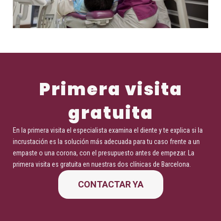
Primera visita
gratuita
En la primera visita el especialista examina el diente y te explica si la
incrustación es la solución más adecuada para tu caso frente a un
empaste o una corona, con el presupuesto antes de empezar. La
primera visita es gratuita en nuestras dos clínicas de Barcelona.
CONTACTAR YA