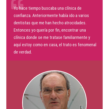
Yo hace tiempo buscaba una clínica de
confianza. Anteriormente había ido a varios
dentistas que me han hecho atrocidades.
Entonces yo quería por fin, encontrar una
clínica donde se me tratase familiarmente y
aquí estoy como en casa, el trato es fenomenal
de verdad.