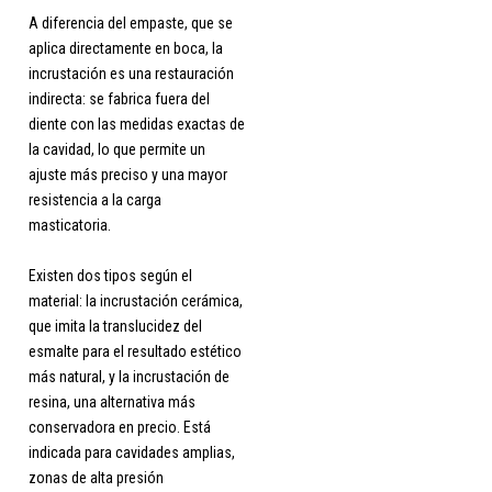
A diferencia del empaste, que se
aplica directamente en boca, la
incrustación es una restauración
indirecta: se fabrica fuera del
diente con las medidas exactas de
la cavidad, lo que permite un
ajuste más preciso y una mayor
resistencia a la carga
masticatoria.
Existen dos tipos según el
material: la incrustación cerámica,
que imita la translucidez del
esmalte para el resultado estético
más natural, y la incrustación de
resina, una alternativa más
conservadora en precio. Está
indicada para cavidades amplias,
zonas de alta presión