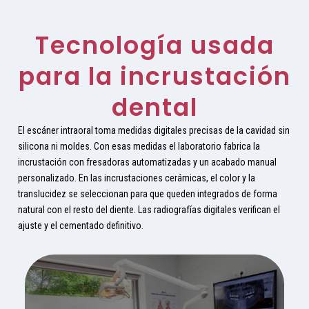
Tecnología usada
para la incrustación
dental
El escáner intraoral toma medidas digitales precisas de la cavidad sin
silicona ni moldes. Con esas medidas el laboratorio fabrica la
incrustación con fresadoras automatizadas y un acabado manual
personalizado. En las incrustaciones cerámicas, el color y la
translucidez se seleccionan para que queden integrados de forma
natural con el resto del diente. Las radiografías digitales verifican el
ajuste y el cementado definitivo.