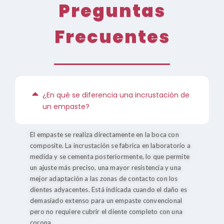
Preguntas
Frecuentes
¿En qué se diferencia una incrustación de
un empaste?
El empaste se realiza directamente en la boca con
composite. La incrustación se fabrica en laboratorio a
medida y se cementa posteriormente, lo que permite
un ajuste más preciso, una mayor resistencia y una
mejor adaptación a las zonas de contacto con los
dientes adyacentes. Está indicada cuando el daño es
demasiado extenso para un empaste convencional
pero no requiere cubrir el diente completo con una
corona.