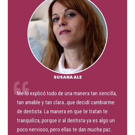
SUSANA ALE
Me lo explicó todo de una manera tan sencilla,
tan amable y tan clara…que decidí cambiarme
de dentista. La manera en que te tratan te
tranquiliza, porque ir al dentista ya es algo un
poco nervioso, pero ellas te dan mucha paz.