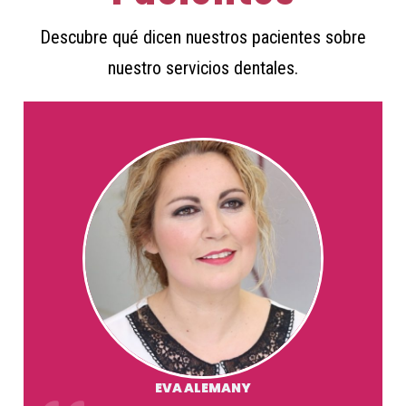
Descubre qué dicen nuestros pacientes sobre
nuestro servicios dentales.
EVA ALEMANY