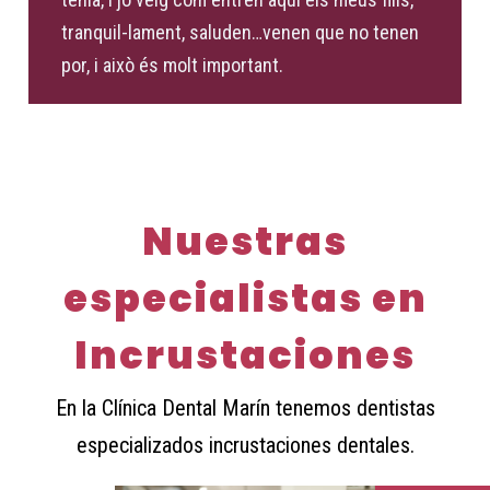
tranquil-lament, saluden…venen que no tenen
por, i això és molt important.
Nuestras
especialistas en
Incrustaciones
En la Clínica Dental Marín tenemos dentistas
especializados incrustaciones dentales.