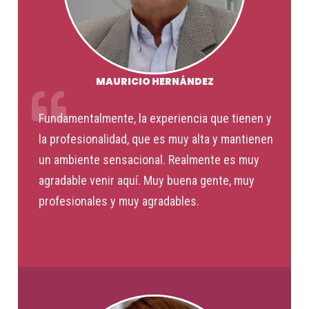
MAURICIO HERNÁNDEZ
Fundamentalmente, la experiencia que tienen y
la profesionalidad, que es muy alta y mantienen
un ambiente sensacional. Realmente es muy
agradable venir aquí. Muy buena gente, muy
profesionales y muy agradables.