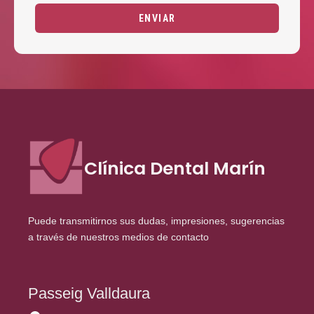
Clínica Dental Marín
Puede transmitirnos sus dudas, impresiones, sugerencias
a través de nuestros medios de contacto
Passeig Valldaura