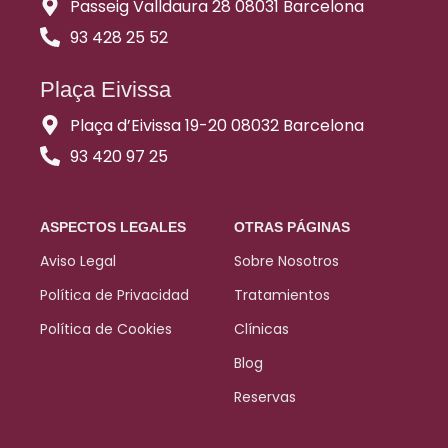
Passeig Valldaura 28 08031 Barcelona
93 428 25 52
Plaça Eivissa
Plaça d’Eivissa 19-20 08032 Barcelona
93 420 97 25
ASPECTOS LEGALES
OTRAS PÁGINAS
Aviso Legal
Sobre Nosotros
Política de Privacidad
Tratamientos
Política de Cookies
Clínicas
Blog
Reservas