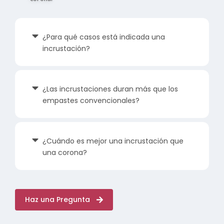
¿Para qué casos está indicada una
incrustación?
¿Las incrustaciones duran más que los
empastes convencionales?
¿Cuándo es mejor una incrustación que
una corona?
Haz una Pregunta