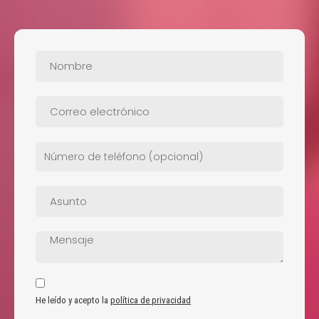
He leído y acepto la
política de privacidad