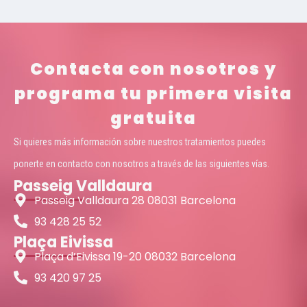
Contacta con nosotros y
programa tu primera visita
gratuita
Si quieres más información sobre nuestros tratamientos puedes
ponerte en contacto con nosotros a través de las siguientes vías.
Passeig Valldaura
Passeig Valldaura 28 08031 Barcelona
93 428 25 52
Plaça Eivissa
Plaça d’Eivissa 19-20 08032 Barcelona
93 420 97 25