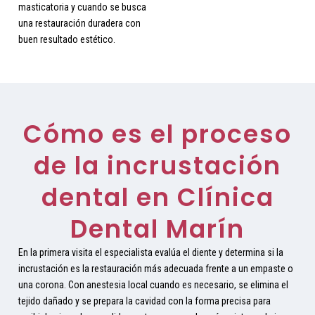
masticatoria y cuando se busca
una restauración duradera con
buen resultado estético.
Cómo es el proceso
de la incrustación
dental en Clínica
Dental Marín
En la primera visita el especialista evalúa el diente y determina si la
incrustación es la restauración más adecuada frente a un empaste o
una corona. Con anestesia local cuando es necesario, se elimina el
tejido dañado y se prepara la cavidad con la forma precisa para