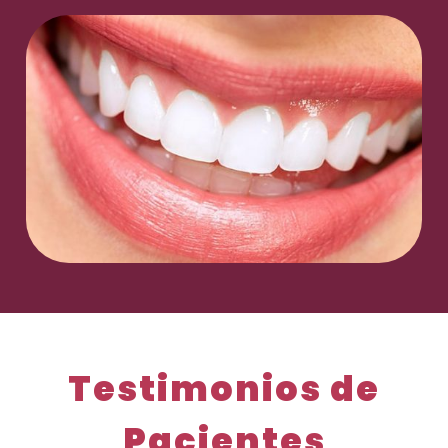
Testimonios de
Pacientes