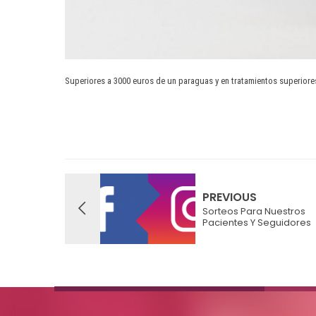
Superiores a 3000 euros de un paraguas y en tratamientos superiores
PREVIOUS
Sorteos Para Nuestros
Pacientes Y Seguidores