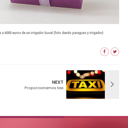
 a 6000 euros de un irrigador bucal (foto dando paraguas y irrigador)
NEXT
Proporcionamos taxi