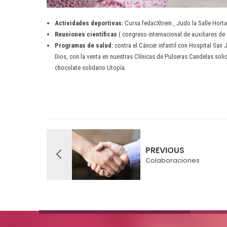
Actividades deportivas:
Cursa fedacXtrem , Judo la Salle Horta
Reuniones científicas
( congreso internacional de auxiliares de 
Programas de salud:
contra el Cáncer infantil con Hospital San 
Dios, con la venta en nuestras Clínicas de Pulseras Candelas solid
chocolate solidario Utopía.
PREVIOUS
Colaboraciones