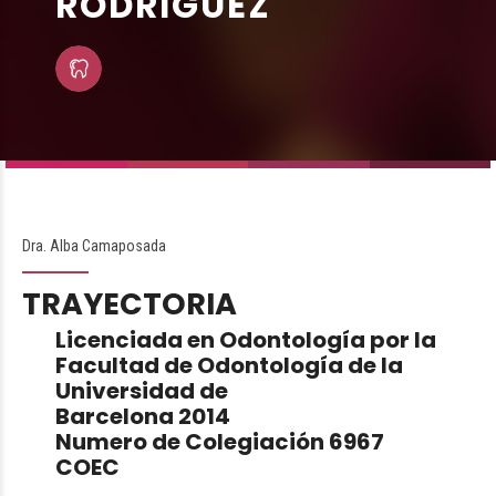
RODRÍGUEZ
Dra. Alba Camaposada
TRAYECTORIA
Licenciada en Odontología por la
Facultad de Odontología de la
Universidad de
Barcelona 2014
Numero de Colegiación 6967
COEC