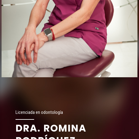
Licenciada en odontología
DRA. ROMINA