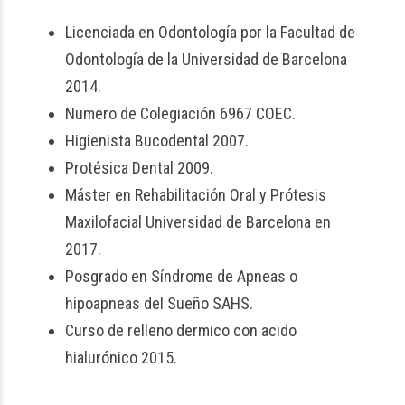
Licenciada en Odontología por la Facultad de
Odontología de la Universidad de Barcelona
2014.
Numero de Colegiación 6967 COEC.
Higienista Bucodental 2007.
Protésica Dental 2009.
Máster en Rehabilitación Oral y Prótesis
Maxilofacial Universidad de Barcelona en
2017.
Posgrado en Síndrome de Apneas o
hipoapneas del Sueño SAHS.
Curso de relleno dermico con acido
hialurónico 2015.