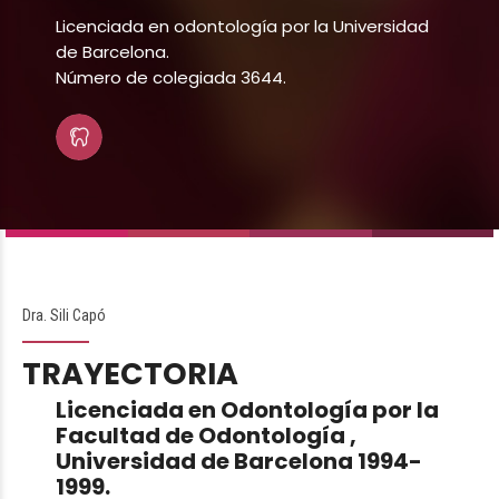
Licenciada en odontología por la Universidad
de Barcelona.
Número de colegiada 3644.
Dra. Sili Capó
TRAYECTORIA
Licenciada en Odontología por la
Facultad de Odontología ,
Universidad de Barcelona 1994-
1999.