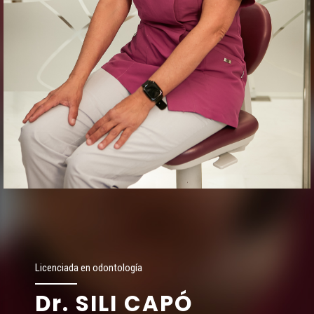
Licenciada en odontología
Dr. SILI CAPÓ