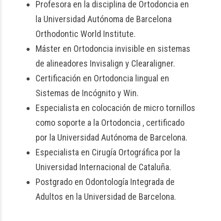
Profesora en la disciplina de Ortodoncia en
la Universidad Autónoma de Barcelona
Orthodontic World Institute.
Máster en Ortodoncia invisible en sistemas
de alineadores Invisalign y Clearaligner.
Certificación en Ortodoncia lingual en
Sistemas de Incógnito y Win.
Especialista en colocación de micro tornillos
como soporte a la Ortodoncia , certificado
por la Universidad Autónoma de Barcelona.
Especialista en Cirugía Ortográfica por la
Universidad Internacional de Cataluña.
Postgrado en Odontología Integrada de
Adultos en la Universidad de Barcelona.