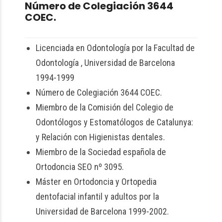
Número de Colegiación 3644
COEC.
Licenciada en Odontología por la Facultad de
Odontología , Universidad de Barcelona
1994-1999
Número de Colegiación 3644 COEC.
Miembro de la Comisión del Colegio de
Odontólogos y Estomatólogos de Catalunya:
y Relación con Higienistas dentales.
Miembro de la Sociedad española de
Ortodoncia SEO nº 3095.
Máster en Ortodoncia y Ortopedia
dentofacial infantil y adultos por la
Universidad de Barcelona 1999-2002.