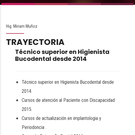
Hig. Miriam Muñoz
TRAYECTORIA
Técnico superior en Higienista
Bucodental desde 2014
Técnico superior en Higienista Bucodental desde
2014.
Cursos de atención al Paciente con Discapacidad
2015.
Cursos de actualización en implantologia y
Periodoncia .