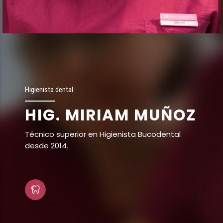
Higienista dental
HIG. MIRIAM MUÑOZ
Técnico superior en Higienista Bucodental
desde 2014.