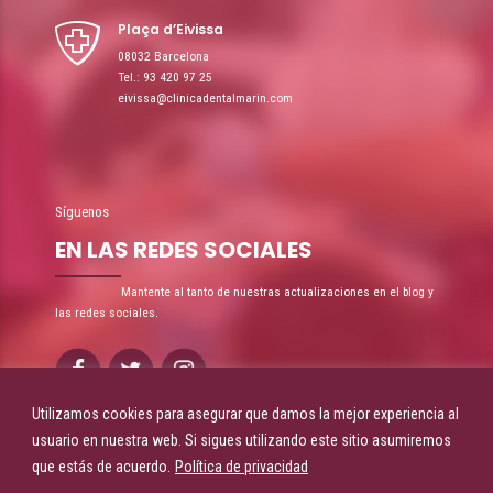
Plaça d’Eivissa
08032 Barcelona
Tel.: 93 420 97 25
eivissa@clinicadentalmarin.com
Síguenos
EN LAS REDES SOCIALES
Mantente al tanto de nuestras actualizaciones en el blog y
las redes sociales.
Utilizamos cookies para asegurar que damos la mejor experiencia al
usuario en nuestra web. Si sigues utilizando este sitio asumiremos
que estás de acuerdo.
Política de privacidad